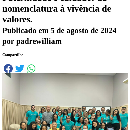
nomenclatura à vivência de
valores.
Publicado em
5 de agosto de 2024
por
padrewilliam
Compartilhe