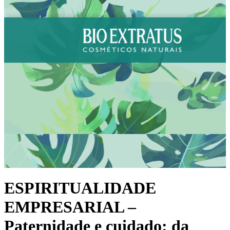
ESPIRITUALIDADE
EMPRESARIAL –
Paternidade e cuidado: da