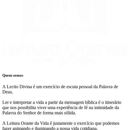
Quem somos
A Lectio Divina é um exercício de escuta pessoal da Palavra de
Deus.
Ler e interpretar a vida a partir da mensagem bíblica é o itinerário
que nos possibilita viver uma experiência de fé na intimidade da
Palavra do Senhor de forma mais sólida.
A Leitura Orante da Vida é justamente o exercício que podemos
fazer animando e iluminando a nossa vida cotidiana.