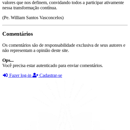
valores que nos definem, convidando todos a participar ativamente
nessa transformação contínua.
(Pe. William Santos Vasconcelos)
Comentários
Os comentários são de responsabilidade exclusiva de seus autores e
não representam a opinião deste site.
Ops...
Você precisa estar autenticado para enviar comentários.
Fazer log-in
Cadastrar-se