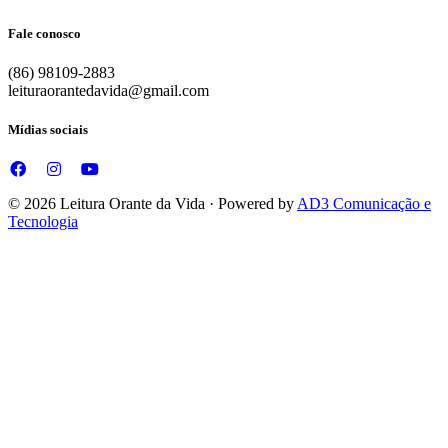
Fale conosco
(86) 98109-2883
leituraorantedavida@gmail.com
Mídias sociais
© 2026 Leitura Orante da Vida · Powered by
AD3 Comunicação e
Tecnologia