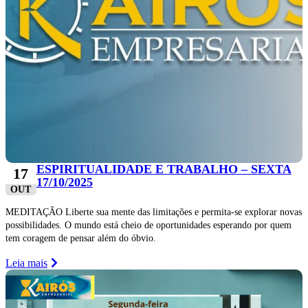
ESPIRITUALIDADE E TRABALHO – SEXTA
17
17/10/2025
OUT
MEDITAÇÃO Liberte sua mente das limitações e permita-se explorar novas
possibilidades. O mundo está cheio de oportunidades esperando por quem
tem coragem de pensar além do óbvio.
Leia mais