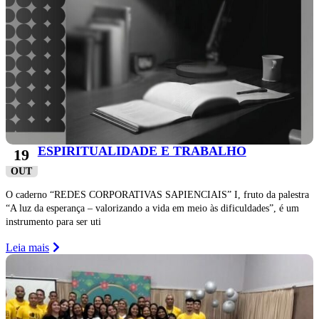
ESPIRITUALIDADE E TRABALHO
19
OUT
O caderno “REDES CORPORATIVAS SAPIENCIAIS” I, fruto da palestra
“A luz da esperança – valorizando a vida em meio às dificuldades”, é um
instrumento para ser uti
Leia mais