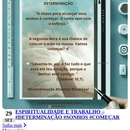
ESPIRITUALIDADE E TRABALHO –
29
#DETERMINAÇÃO #SONHOS #COMEÇAR
SET
Saiba mais