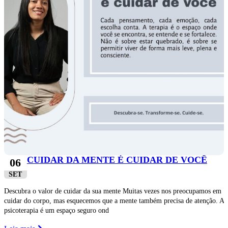
CUIDAR DA MENTE É CUIDAR DE VOCÊ
06
SET
Descubra o valor de cuidar da sua mente Muitas vezes nos preocupamos em
cuidar do corpo, mas esquecemos que a mente também precisa de atenção. A
psicoterapia é um espaço seguro ond