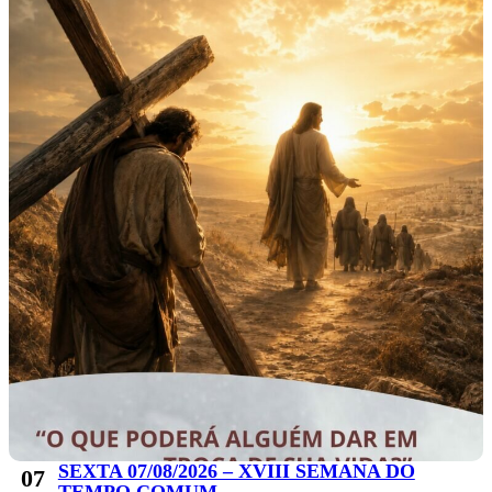
SEXTA 07/08/2026 – XVIII SEMANA DO
07