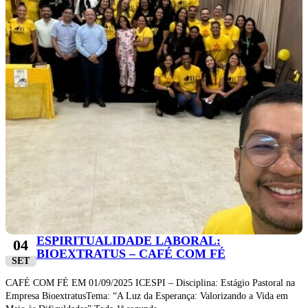
ESPIRITUALIDADE LABORAL:
04
BIOEXTRATUS – CAFÉ COM FÉ
SET
CAFÉ COM FÉ EM 01/09/2025 ICESPI – Disciplina: Estágio Pastoral na
Empresa BioextratusTema: “A Luz da Esperança: Valorizando a Vida em