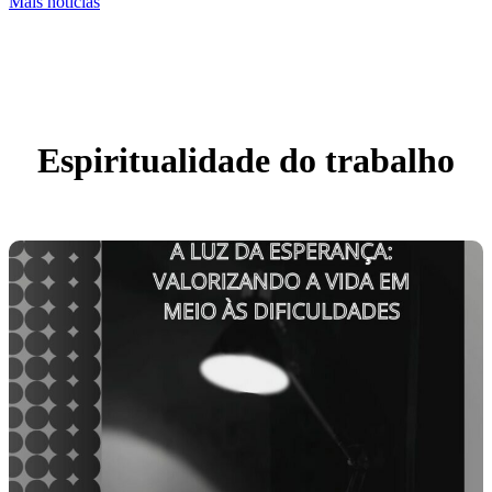
Mais notícias
Espiritualidade do trabalho