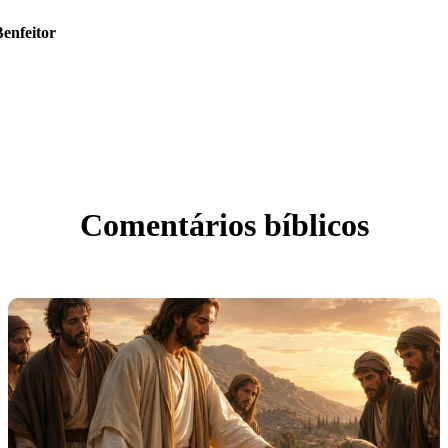
enfeitor
Comentários
bíblicos