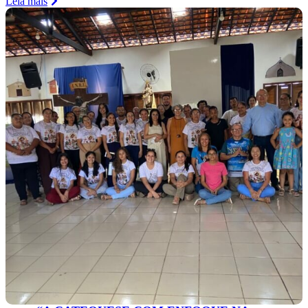
Leia mais