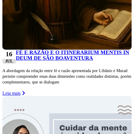
FÉ E RAZÃO E O ITINERARIUM MENTIS IN
16
DEUM DE SÃO BOAVENTURA
JUL
A abordagem da relação entre fé e razão apresentada por Libânio e Murad
permite compreender essas duas dimensões como realidades distintas, porém
complementares, que se dialogam
Leia mais