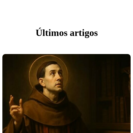
Últimos artigos