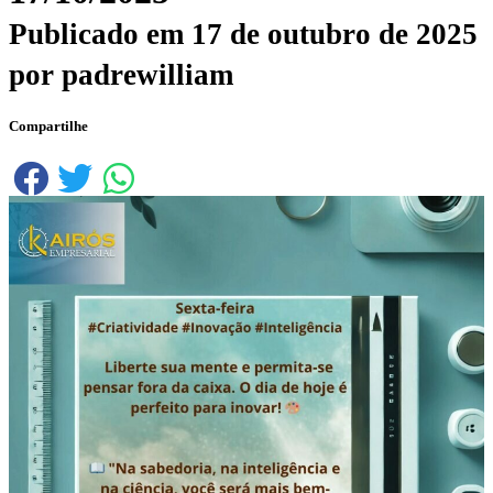
Publicado em
17 de outubro de 2025
por
padrewilliam
Compartilhe