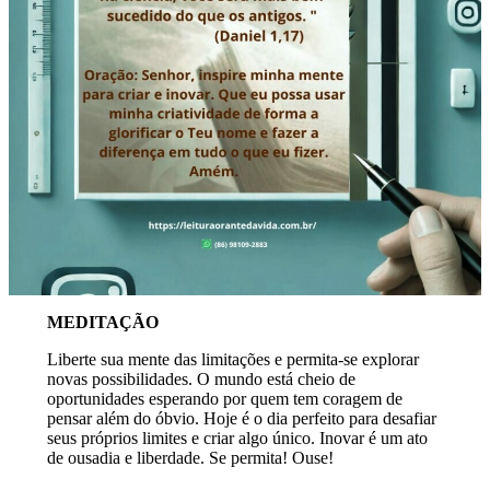
MEDITAÇÃO
Liberte sua mente das limitações e permita-se explorar
novas possibilidades. O mundo está cheio de
oportunidades esperando por quem tem coragem de
pensar além do óbvio. Hoje é o dia perfeito para desafiar
seus próprios limites e criar algo único. Inovar é um ato
de ousadia e liberdade. Se permita! Ouse!