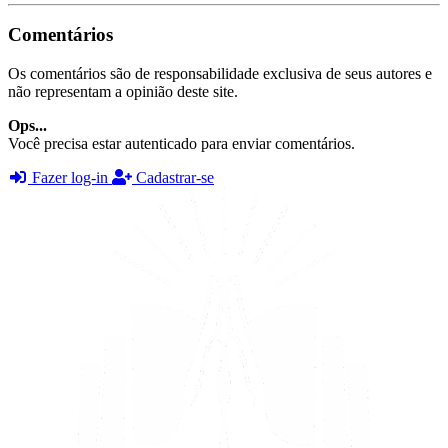
Comentários
Os comentários são de responsabilidade exclusiva de seus autores e
não representam a opinião deste site.
Ops...
Você precisa estar autenticado para enviar comentários.
Fazer log-in
Cadastrar-se