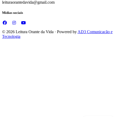
leituraorantedavida@gmail.com
Mídias sociais
© 2026 Leitura Orante da Vida · Powered by
AD3 Comunicação e
Tecnologia