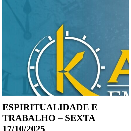
ESPIRITUALIDADE E
TRABALHO – SEXTA
17/10/2025