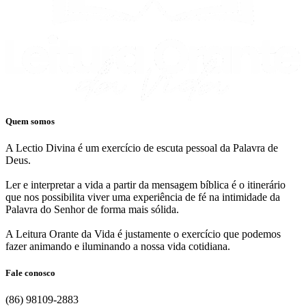
Quem somos
A Lectio Divina é um exercício de escuta pessoal da Palavra de
Deus.
Ler e interpretar a vida a partir da mensagem bíblica é o itinerário
que nos possibilita viver uma experiência de fé na intimidade da
Palavra do Senhor de forma mais sólida.
A Leitura Orante da Vida é justamente o exercício que podemos
fazer animando e iluminando a nossa vida cotidiana.
Fale conosco
(86) 98109-2883