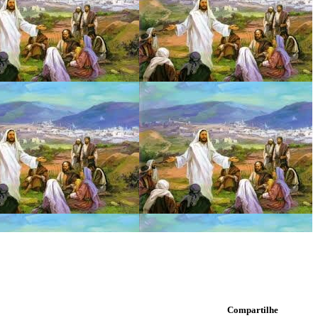
Compartilhe