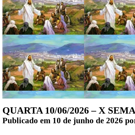
QUARTA 10/06/2026 – X S
Publicado em
10 de junho de 2026
po