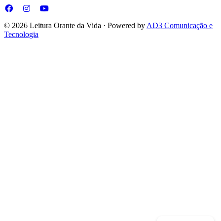
© 2026 Leitura Orante da Vida · Powered by
AD3 Comunicação e
Tecnologia