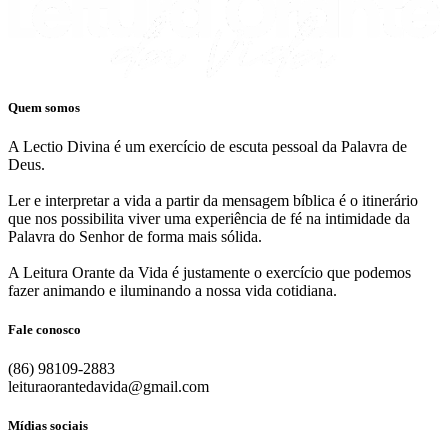
Quem somos
A Lectio Divina é um exercício de escuta pessoal da Palavra de
Deus.
Ler e interpretar a vida a partir da mensagem bíblica é o itinerário
que nos possibilita viver uma experiência de fé na intimidade da
Palavra do Senhor de forma mais sólida.
A Leitura Orante da Vida é justamente o exercício que podemos
fazer animando e iluminando a nossa vida cotidiana.
Fale conosco
(86) 98109-2883
leituraorantedavida@gmail.com
Mídias sociais