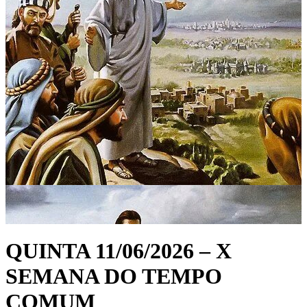
QUINTA 11/06/2026 – X
SEMANA DO TEMPO
COMUM