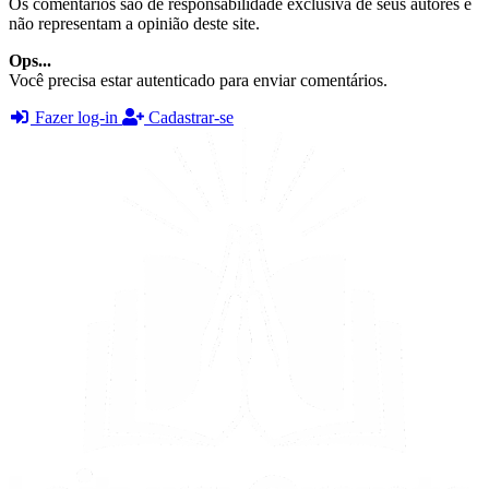
Os comentários são de responsabilidade exclusiva de seus autores e
não representam a opinião deste site.
Ops...
Você precisa estar autenticado para enviar comentários.
Fazer log-in
Cadastrar-se