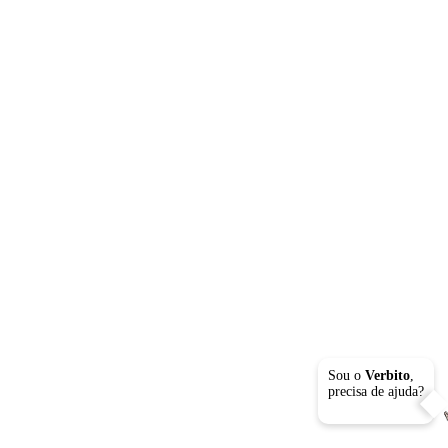
Sou o
Verbito
,
precisa de ajuda?