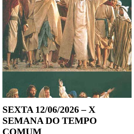
SEXTA 12/06/2026 – X
SEMANA DO TEMPO
COMUM