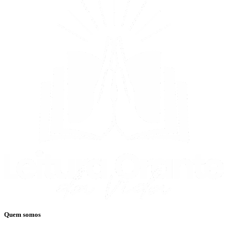
Quem somos