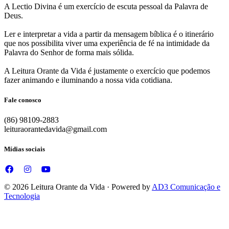
A Lectio Divina é um exercício de escuta pessoal da Palavra de
Deus.
Ler e interpretar a vida a partir da mensagem bíblica é o itinerário
que nos possibilita viver uma experiência de fé na intimidade da
Palavra do Senhor de forma mais sólida.
A Leitura Orante da Vida é justamente o exercício que podemos
fazer animando e iluminando a nossa vida cotidiana.
Fale conosco
(86) 98109-2883
leituraorantedavida@gmail.com
Mídias sociais
© 2026 Leitura Orante da Vida · Powered by
AD3 Comunicação e
Tecnologia